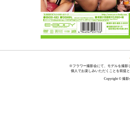
※フラワー撮影会にて、モデルを撮影
個人でお楽しみいただくことを前提と
Copyright © 撮影