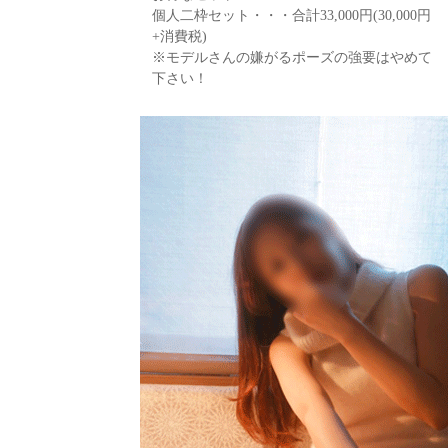
個人二枠セット・・・合計33,000円(30,000円
+消費税)
※モデルさんの嫌がるポーズの強要はやめて
下さい！