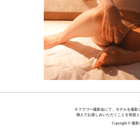
※フラワー撮影会にて、モデルを撮影
個人でお楽しみいただくことを前提と
Copyright © 撮影