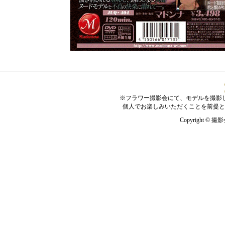
※フラワー撮影会にて、モデルを撮影
個人でお楽しみいただくことを前提と
Copyright © 撮影