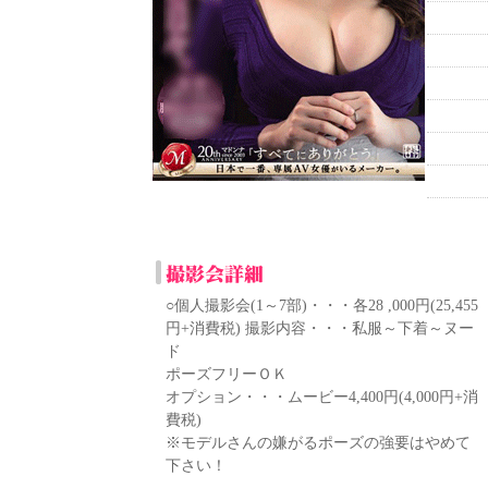
○個人撮影会(1～7部)・・・各28 ,000円(25,455
円+消費税) 撮影内容・・・私服～下着～ヌー
ド
ポーズフリーＯＫ
オプション・・・ムービー4,400円(4,000円+消
費税)
※モデルさんの嫌がるポーズの強要はやめて
下さい！